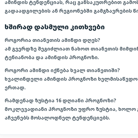
ამინდის ტენდენციას, რაც განსაკუთრებით გამო
გადაადგილების ან რეგიონებში გამგზავრების წი
ხშირად დასმული კითხვები
როგორია თიანეთის ამინდი დღეს?
ამ გვერდზე შეგიძლიათ ნახოთ თიანეთის მიმდინ
ტენიანობა და ამინდის პროგნოზი.
როგორი ამინდი იქნება ხვალ თიანეთიში?
ხვალინდელი ამინდის პროგნოზი ხელმისაწვდომ
ერთად.
რამდენად ზუსტია 16 დღიანი პროგნოზი?
მოკლევადიანი პროგნოზი უფრო ზუსტია, ხოლო
აჩვენებს მოსალოდნელ ტენდენციებს.