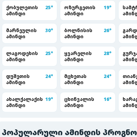
ქობულეთის
25°
ოზურგეთის
19°
სამტ
ამინდი
ამინდი
ამინ
მარნეულის
30°
ბოლნისის
26°
გარდ
ამინდი
ამინდი
ამინ
ლაგოდეხის
25°
ყვარელის
28°
გურჯ
ამინდი
ამინდი
ამინ
დუშეთის
24°
მცხეთას
24°
თიან
ამინდი
ამინდი
ამინ
ახალქალაქის
19°
ცხინვალის
16°
ხარა
ამინდი
ამინდი
ამინ
პოპულარული ამინდის პროგნო