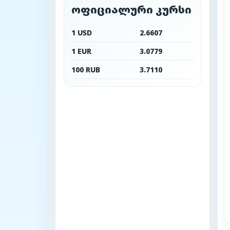
ოფიციალური კურსი
1 USD
2.6607
1 EUR
3.0779
100 RUB
3.7110