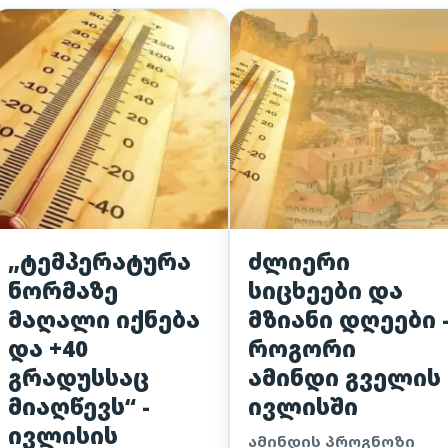
„ტემპერატურა
ძლიერი
ნორმაზე
სიცხეები და
მაღალი იქნება
მზიანი დღეები 
და +40
როგორი
გრადუსსაც
ამინდი გველის
მიაღწევს“ -
ივლისში
ივლისის
ამინდის პროგნოზი