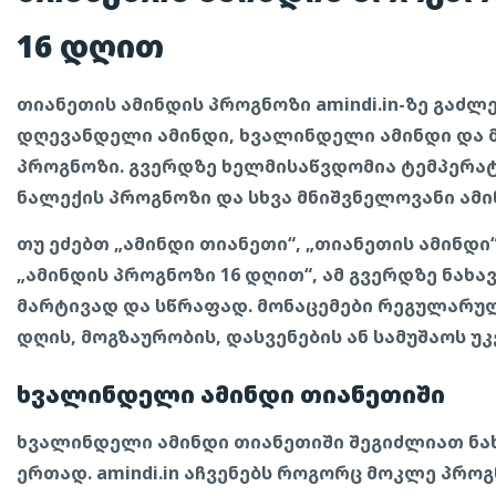
16 დღით
თიანეთის ამინდის პროგნოზი amindi.in-ზე გაძ
დღევანდელი ამინდი, ხვალინდელი ამინდი და 
პროგნოზი. გვერდზე ხელმისაწვდომია ტემპერატუ
ნალექის პროგნოზი და სხვა მნიშვნელოვანი ამი
თუ ეძებთ „ამინდი თიანეთი“, „თიანეთის ამინდი
„ამინდის პროგნოზი 16 დღით“, ამ გვერდზე ნახ
მარტივად და სწრაფად. მონაცემები რეგულარუ
დღის, მოგზაურობის, დასვენების ან სამუშაოს უკ
ხვალინდელი ამინდი თიანეთიში
ხვალინდელი ამინდი თიანეთიში შეგიძლიათ ნა
ერთად. amindi.in აჩვენებს როგორც მოკლე პროგ