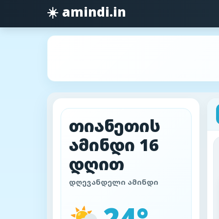
☀️ amindi.in
თიანეთის
ამინდი 16
დღით
დღევანდელი ამინდი
24°
⛅