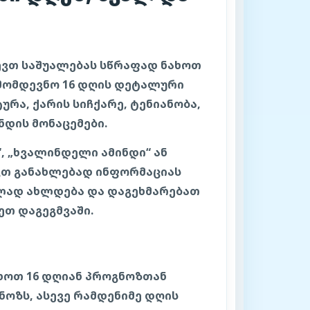
ლევთ საშუალებას სწრაფად ნახოთ
მომდევნო 16 დღის დეტალური
რა, ქარის სიჩქარე, ტენიანობა,
ნდის მონაცემები.
“, „ხვალინდელი ამინდი“ ან
ავთ განახლებად ინფორმაციას
ლად ახლდება და დაგეხმარებათ
ეთ დაგეგმვაში.
ხოთ 16 დღიან პროგნოზთან
ნოზს, ასევე რამდენიმე დღის