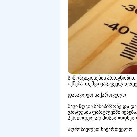
სინოპტიკოსების პროგნოზით,
იქნება, თუმცა ცალკეულ დღე
დასავლეთ საქართველო
შავი ზღვის სანაპიროზე და დ
გრადუსის ფარგლებში იქნება.
პერიოდულად მოსალოდნელია ხ
აღმოსავლეთ საქართველო