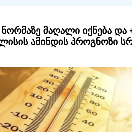
 ნორმაზე მაღალი იქნება და 
ივლისის ამინდის პროგნოზი 