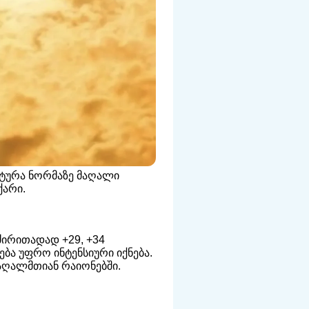
ატურა ნორმაზე მაღალი
ქარი.
ძირითადად +29, +34
ბა უფრო ინტენსიური იქნება.
აღალმთიან რაიონებში.