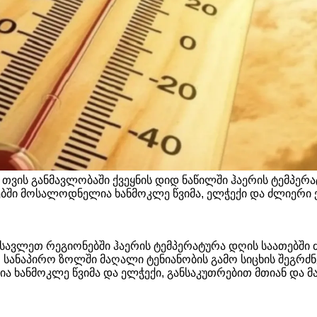
 თვის განმავლობაში ქვეყნის დიდ ნაწილში ჰაერის ტემპერ
ებში მოსალოდნელია ხანმოკლე წვიმა, ელჭექი და ძლიერი 
ასავლეთ რეგიონებში ჰაერის ტემპერატურა დღის საათებში 
 სანაპირო ზოლში მაღალი ტენიანობის გამო სიცხის შეგრძნე
ანმოკლე წვიმა და ელჭექი, განსაკუთრებით მთიან და მ