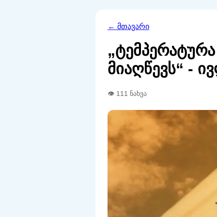
← მთავარი
„ტემპერატურა
მიაღწევს“ - 
👁 111 ნახვა