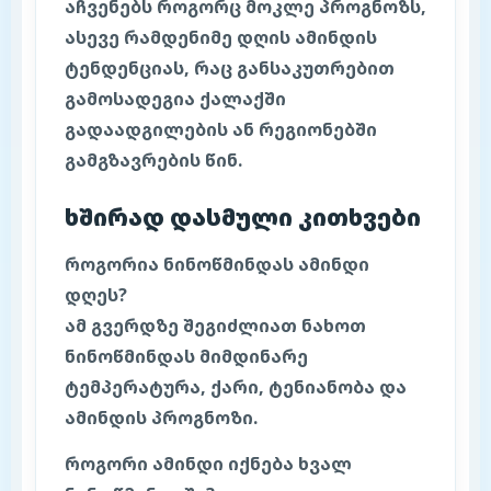
აჩვენებს როგორც მოკლე პროგნოზს,
ასევე რამდენიმე დღის ამინდის
ტენდენციას, რაც განსაკუთრებით
გამოსადეგია ქალაქში
გადაადგილების ან რეგიონებში
გამგზავრების წინ.
ხშირად დასმული კითხვები
როგორია ნინოწმინდას ამინდი
დღეს?
ამ გვერდზე შეგიძლიათ ნახოთ
ნინოწმინდას მიმდინარე
ტემპერატურა, ქარი, ტენიანობა და
ამინდის პროგნოზი.
როგორი ამინდი იქნება ხვალ