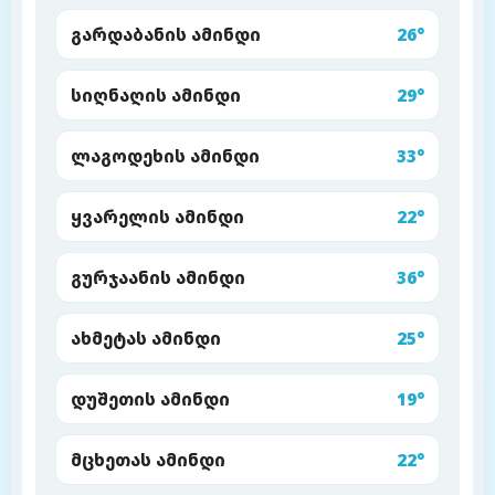
გარდაბანის ამინდი
26°
სიღნაღის ამინდი
29°
ლაგოდეხის ამინდი
33°
ყვარელის ამინდი
22°
გურჯაანის ამინდი
36°
ახმეტას ამინდი
25°
დუშეთის ამინდი
19°
მცხეთას ამინდი
22°