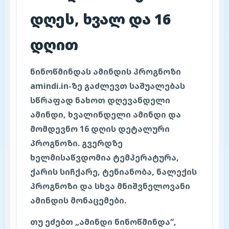
დღეს, ხვალ და 16
დღით
ნინოწმინდას ამინდის პროგნოზი
amindi.in-ზე გაძლევთ საშუალებას
სწრაფად ნახოთ დღევანდელი
ამინდი, ხვალინდელი ამინდი და
მომდევნო 16 დღის დეტალური
პროგნოზი. გვერდზე
ხელმისაწვდომია ტემპერატურა,
ქარის სიჩქარე, ტენიანობა, ნალექის
პროგნოზი და სხვა მნიშვნელოვანი
ამინდის მონაცემები.
თუ ეძებთ „ამინდი ნინოწმინდა“,