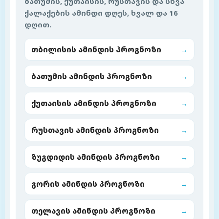
ბათუმის, ქუთაისის, რუსთავის და სხვა
ქალაქების ამინდი დღეს, ხვალ და 16
დღით.
თბილისის ამინდის პროგნოზი
→
ბათუმის ამინდის პროგნოზი
→
ქუთაისის ამინდის პროგნოზი
→
რუსთავის ამინდის პროგნოზი
→
ზუგდიდის ამინდის პროგნოზი
→
გორის ამინდის პროგნოზი
→
თელავის ამინდის პროგნოზი
→