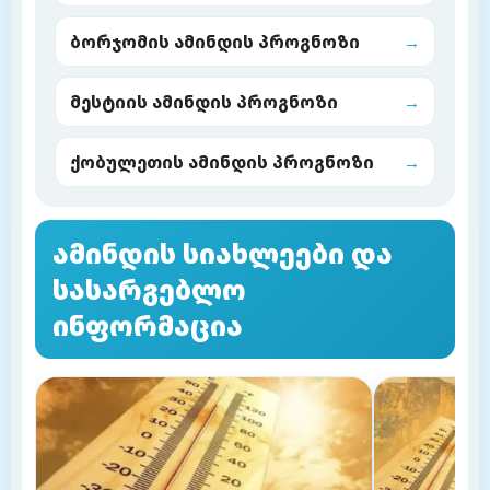
ბორჯომის ამინდის პროგნოზი
→
მესტიის ამინდის პროგნოზი
→
ქობულეთის ამინდის პროგნოზი
→
ამინდის სიახლეები და
სასარგებლო
ინფორმაცია