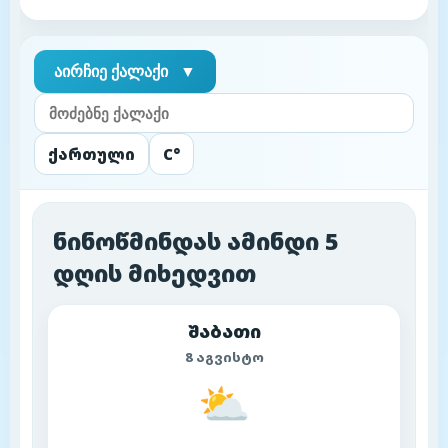
აირჩიე ქალაქი
▼
ქართული
C°
ნინოწმინდას ამინდი 5
დღის მიხედვით
შაბათი
8 აგვისტო
⛅