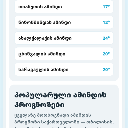
თიანეთის ამინდი
17°
ნინოწმინდას ამინდი
12°
ახალქალაქის ამინდი
24°
ცხინვალის ამინდი
20°
ხარაგაულის ამინდი
20°
პოპულარული ამინდის
პროგნოზები
ყველაზე მოთხოვნადი ამინდის
პროგნოზი საქართველოში — თბილისის,