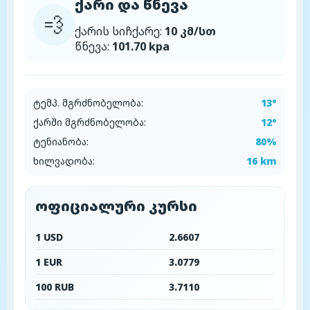
ქარი და წნევა
💨
ქარის სიჩქარე:
10 კმ/სთ
წნევა:
101.70 kpa
ტემპ. მგრძნობელობა:
13°
ქარში მგრძნობელობა:
12°
ტენიანობა:
80%
ხილვადობა:
16 km
ოფიციალური კურსი
1 USD
2.6607
1 EUR
3.0779
100 RUB
3.7110