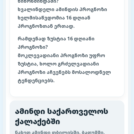
ნინოწმინდაში?
ხვალინდელი ამინდის პროგნოზი
ხელმისაწვდომია 16 დღიან
პროგნოზთან ერთად.
რამდენად ზუსტია 16 დღიანი
პროგნოზი?
მოკლევადიანი პროგნოზი უფრო
ზუსტია, ხოლო გრძელვადიანი
პროგნოზი აჩვენებს მოსალოდნელ
ტენდენციებს.
ამინდი საქართველოს
ქალაქებში
ნახეთ ამინდი თბილისში, ბათუმში,