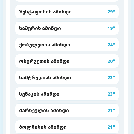
ზესტაფონის ამინდი
29°
ხაშურის ამინდი
19°
ქობულეთის ამინდი
24°
ოზურგეთის ამინდი
20°
სამტრედიას ამინდი
23°
სენაკის ამინდი
23°
მარნეულის ამინდი
21°
ბოლნისის ამინდი
21°