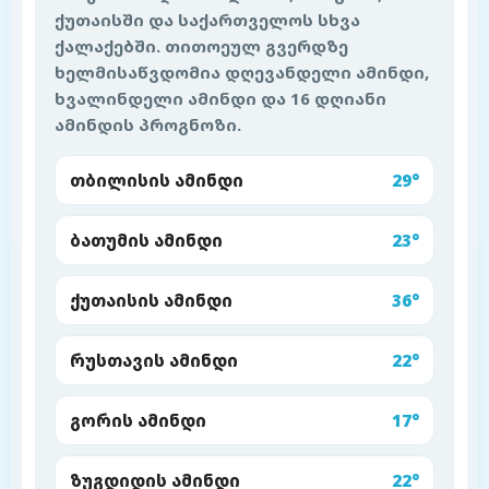
ქუთაისში და საქართველოს სხვა
ქალაქებში. თითოეულ გვერდზე
ხელმისაწვდომია დღევანდელი ამინდი,
ხვალინდელი ამინდი და 16 დღიანი
ამინდის პროგნოზი.
თბილისის ამინდი
29°
ბათუმის ამინდი
23°
ქუთაისის ამინდი
36°
რუსთავის ამინდი
22°
გორის ამინდი
17°
ზუგდიდის ამინდი
22°