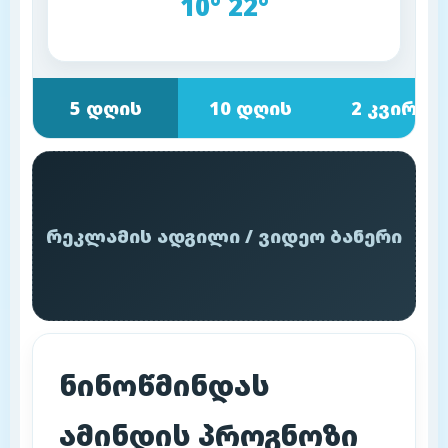
10° 22°
5 დღის
10 დღის
2 კვირის
რეკლამის ადგილი / ვიდეო ბანერი
ნინოწმინდას
ამინდის პროგნოზი