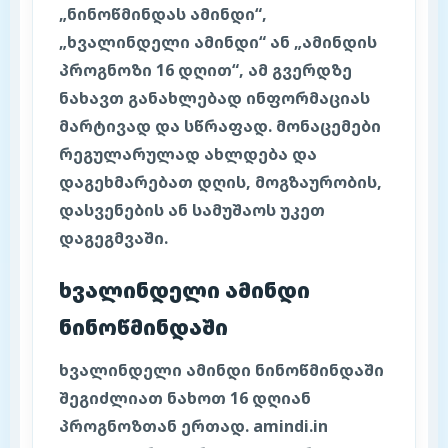
„ნინოწმინდას ამინდი“,
„ხვალინდელი ამინდი“ ან „ამინდის
პროგნოზი 16 დღით“, ამ გვერდზე
ნახავთ განახლებად ინფორმაციას
მარტივად და სწრაფად. მონაცემები
რეგულარულად ახლდება და
დაგეხმარებათ დღის, მოგზაურობის,
დასვენების ან სამუშაოს უკეთ
დაგეგმვაში.
ხვალინდელი ამინდი
ნინოწმინდაში
ხვალინდელი ამინდი ნინოწმინდაში
შეგიძლიათ ნახოთ 16 დღიან
პროგნოზთან ერთად. amindi.in