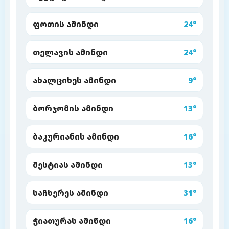
ფოთის ამინდი
24°
თელავის ამინდი
24°
ახალციხეს ამინდი
9°
ბორჯომის ამინდი
13°
ბაკურიანის ამინდი
16°
მესტიას ამინდი
13°
საჩხერეს ამინდი
31°
ჭიათურას ამინდი
16°