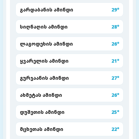
გარდაბანის ამინდი
29°
სიღნაღის ამინდი
28°
ლაგოდეხის ამინდი
26°
ყვარელის ამინდი
21°
გურჯაანის ამინდი
27°
ახმეტას ამინდი
26°
დუშეთის ამინდი
25°
მცხეთას ამინდი
22°