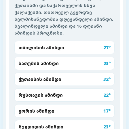
ქუთაისში და საქართველოს სხვა
ქალაქებში. თითოეულ გვერდზე
ხელმისაწვდომია დღევანდელი ამინდი,
ხვალინდელი ამინდი და 16 დღიანი
ამინდის პროგნოზი.
თბილისის ამინდი
27°
ბათუმის ამინდი
23°
ქუთაისის ამინდი
32°
რუსთავის ამინდი
22°
გორის ამინდი
17°
ზუგდიდის ამინდი
23°