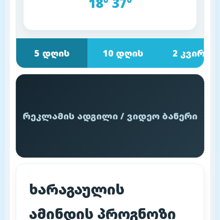
18° 37°
5 დღის
10 დღის
2 კვირის
რეკლამის ადგილი / ვიდეო ბანერი
ხარაგაულის
ამინდის პროგნოზი