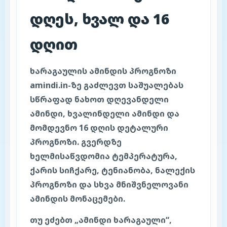
დღეს, ხვალ და 16
დღით
ხარაგაულის ამინდის პროგნოზი
amindi.in-ზე გაძლევთ საშუალებას
სწრაფად ნახოთ დღევანდელი
ამინდი, ხვალინდელი ამინდი და
მომდევნო 16 დღის დეტალური
პროგნოზი. გვერდზე
ხელმისაწვდომია ტემპერატურა,
ქარის სიჩქარე, ტენიანობა, ნალექის
პროგნოზი და სხვა მნიშვნელოვანი
ამინდის მონაცემები.
თუ ეძებთ „ამინდი ხარაგაული“,