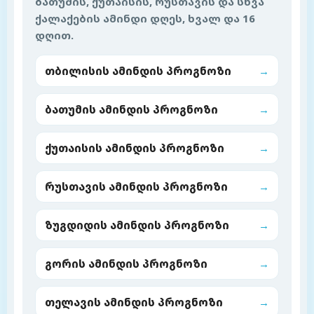
ბათუმის, ქუთაისის, რუსთავის და სხვა
ქალაქების ამინდი დღეს, ხვალ და 16
დღით.
თბილისის ამინდის პროგნოზი
→
ბათუმის ამინდის პროგნოზი
→
ქუთაისის ამინდის პროგნოზი
→
რუსთავის ამინდის პროგნოზი
→
ზუგდიდის ამინდის პროგნოზი
→
გორის ამინდის პროგნოზი
→
თელავის ამინდის პროგნოზი
→