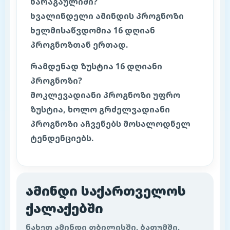
ხარაგაულიში?
ხვალინდელი ამინდის პროგნოზი
ხელმისაწვდომია 16 დღიან
პროგნოზთან ერთად.
რამდენად ზუსტია 16 დღიანი
პროგნოზი?
მოკლევადიანი პროგნოზი უფრო
ზუსტია, ხოლო გრძელვადიანი
პროგნოზი აჩვენებს მოსალოდნელ
ტენდენციებს.
ამინდი საქართველოს
ქალაქებში
ნახეთ ამინდი თბილისში, ბათუმში,