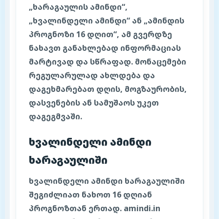
„ხარაგაულის ამინდი“,
„ხვალინდელი ამინდი“ ან „ამინდის
პროგნოზი 16 დღით“, ამ გვერდზე
ნახავთ განახლებად ინფორმაციას
მარტივად და სწრაფად. მონაცემები
რეგულარულად ახლდება და
დაგეხმარებათ დღის, მოგზაურობის,
დასვენების ან სამუშაოს უკეთ
დაგეგმვაში.
ხვალინდელი ამინდი
ხარაგაულიში
ხვალინდელი ამინდი ხარაგაულიში
შეგიძლიათ ნახოთ 16 დღიან
პროგნოზთან ერთად. amindi.in