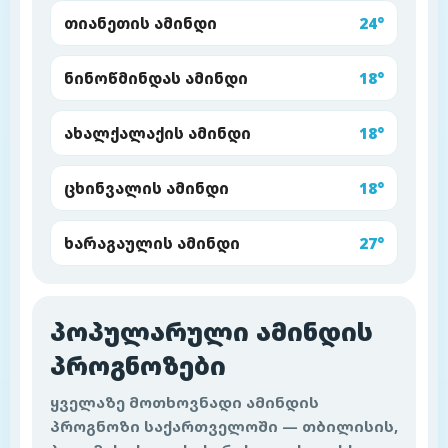
თიანეთის ამინდი
24°
ნინოწმინდას ამინდი
18°
ახალქალაქის ამინდი
18°
ცხინვალის ამინდი
18°
ხარაგაულის ამინდი
27°
პოპულარული ამინდის
პროგნოზები
ყველაზე მოთხოვნადი ამინდის
პროგნოზი საქართველოში — თბილისის,