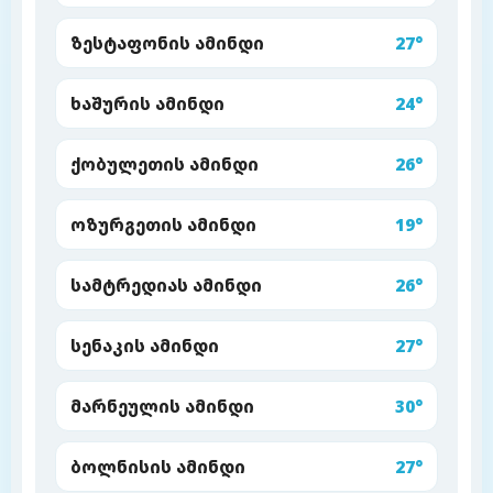
ზესტაფონის ამინდი
27°
ხაშურის ამინდი
24°
ქობულეთის ამინდი
26°
ოზურგეთის ამინდი
19°
სამტრედიას ამინდი
26°
სენაკის ამინდი
27°
მარნეულის ამინდი
30°
ბოლნისის ამინდი
27°