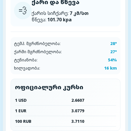
ქარი და წნევა
💨
ქარის სიჩქარე:
7 კმ/სთ
წნევა:
101.70 kpa
ტემპ. მგრძნობელობა:
28°
ქარში მგრძნობელობა:
27°
ტენიანობა:
54%
ხილვადობა:
16 km
ოფიციალური კურსი
1 USD
2.6607
1 EUR
3.0779
100 RUB
3.7110