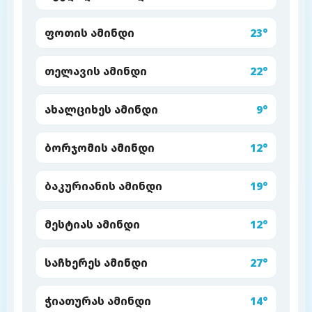
ფოთის ამინდი
23°
თელავის ამინდი
22°
ახალციხეს ამინდი
9°
ბორჯომის ამინდი
12°
ბაკურიანის ამინდი
19°
მესტიას ამინდი
12°
საჩხერეს ამინდი
27°
ჭიათურას ამინდი
14°