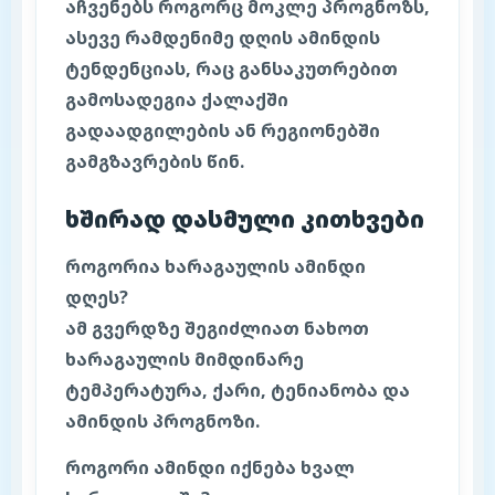
აჩვენებს როგორც მოკლე პროგნოზს,
ასევე რამდენიმე დღის ამინდის
ტენდენციას, რაც განსაკუთრებით
გამოსადეგია ქალაქში
გადაადგილების ან რეგიონებში
გამგზავრების წინ.
ხშირად დასმული კითხვები
როგორია ხარაგაულის ამინდი
დღეს?
ამ გვერდზე შეგიძლიათ ნახოთ
ხარაგაულის მიმდინარე
ტემპერატურა, ქარი, ტენიანობა და
ამინდის პროგნოზი.
როგორი ამინდი იქნება ხვალ