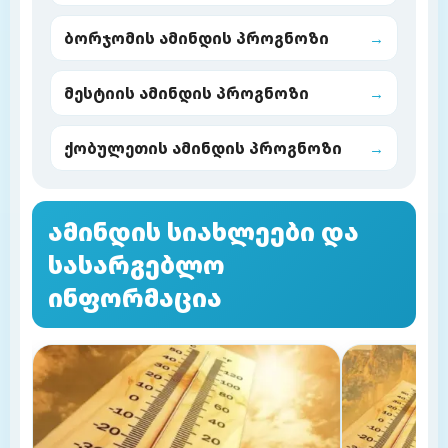
ბორჯომის ამინდის პროგნოზი
→
მესტიის ამინდის პროგნოზი
→
ქობულეთის ამინდის პროგნოზი
→
ამინდის სიახლეები და
სასარგებლო
ინფორმაცია